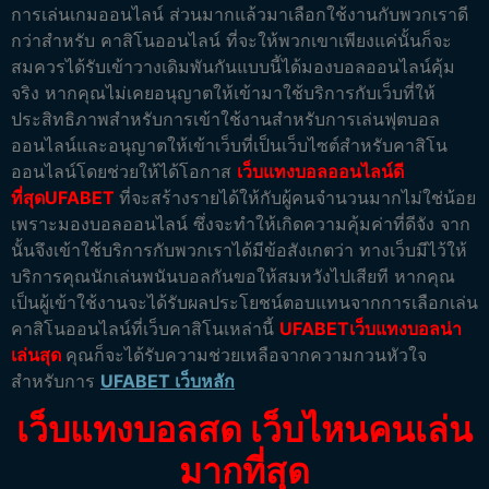
การเล่นเกมออนไลน์ ส่วนมากแล้วมาเลือกใช้งานกับพวกเราดี
กว่าสำหรับ คาสิโนออนไลน์ ที่จะให้พวกเขาเพียงแค่นั้นก็จะ
สมควรได้รับเข้าวางเดิมพันกันแบบนี้ได้มองบอลออนไลน์คุ้ม
จริง หากคุณไม่เคยอนุญาตให้เข้ามาใช้บริการกับเว็บที่ให้
ประสิทธิภาพสำหรับการเข้าใช้งานสำหรับการเล่นฟุตบอล
ออนไลน์และอนุญาตให้เข้าเว็บที่เป็นเว็บไซต์สำหรับคาสิโน
ออนไลน์โดยช่วยให้ได้โอกาส
เว็บแทงบอลออนไลน์ดี
ที่สุดUFABET
ที่จะสร้างรายได้ให้กับผู้คนจำนวนมากไม่ใช่น้อย
เพราะมองบอลออนไลน์ ซึ่งจะทำให้เกิดความคุ้มค่าที่ดีจัง จาก
นั้นจึงเข้าใช้บริการกับพวกเราได้มีข้อสังเกตว่า ทางเว็บมีไว้ให้
บริการคุณนักเล่นพนันบอลกันขอให้สมหวังไปเสียที หากคุณ
เป็นผู้เข้าใช้งานจะได้รับผลประโยชน์ตอบแทนจากการเลือกเล่น
คาสิโนออนไลน์ที่เว็บคาสิโนเหล่านี้
UFABETเว็บแทงบอลน่า
เล่นสุด
คุณก็จะได้รับความช่วยเหลือจากความกวนหัวใจ
สำหรับการ
UFABET เว็บหลัก
เว็บแทงบอลสด เว็บไหนคนเล่น
มากที่สุด