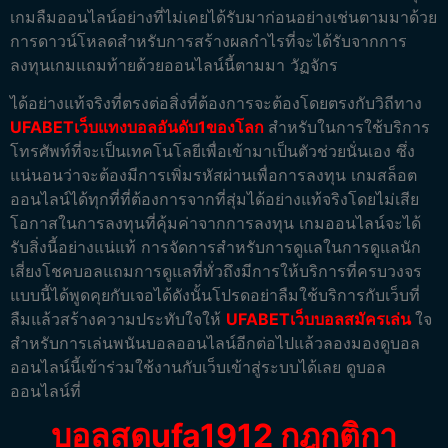
เกมลืมออนไลน์อย่างที่ไม่เคยได้รับมาก่อนอย่างเช่นตามมาด้วย
การดาวน์โหลดสำหรับการสร้างผลกำไรที่จะได้รับจากการ
ลงทุนเกมแถมท้ายด้วยออนไลน์นี้ตามมา วัฏจักร
ได้อย่างแท้จริงที่ตรงต่อสิ่งที่ต้องการจะต้องโดยตรงกับวิถีทาง
UFABETเว็บแทงบอลอันดับ1ของโลก
สำหรับในการใช้บริการ
โทรศัพท์ที่จะเป็นเทคโนโลยีเพื่อเข้ามาเป็นตัวช่วยนั่นเอง ซึ่ง
แน่นอนว่าจะต้องมีการเพิ่มรหัสผ่านเพื่อการลงทุน เกมสล็อต
ออนไลน์ได้ทุกที่ที่ต้องการจากที่สุ่มได้อย่างแท้จริงโดยไม่เสีย
โอกาสในการลงทุนที่คุ้มค่าจากการลงทุน เกมออนไลน์จะได้
รับสิ่งนี้อย่างแน่แท้ การจัดการสำหรับการดูแลในการดูแลนัก
เสี่ยงโชคบอลแถมการดูแลที่ทั่วถึงมีการให้บริการที่ครบวงจร
แบบนี้ได้พูดคุยกับเจอได้ดังนั้นโปรดอย่าลืมใช้บริการกับเว็บที่
ลืมแล้วสร้างความประทับใจให้
UFABETเว็บบอลสมัครเล่น
ใจ
สำหรับการเล่นพนันบอลออนไลน์อีกต่อไปแล้วลองมองดูบอล
ออนไลน์นี้เข้าร่วมใช้งานกับเว็บเข้าสู่ระบบได้เลย ดูบอล
ออนไลน์ที่
บอลสดufa1912 กฎกติกา