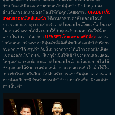
สำหรับคนที่มีของมองบอลออนไลน์คุ้มจริง ยิ่งเป็นมุมมอง
สำหรับการเล่นเกมออนไลน์ให้กับคุณโดยเฉพาะ
UFABETเว็บ
แทงบอลออนไลน์แนะนำ
ใช้งานสำหรับคาสิโนออนไลน์ที่
รวบรวมเว็บเข้าสู่ระบบสำหรับคาสิโนออนไลน์โดยจะได้โอกาส
ในการสร้างรายได้ที่จะมอบให้กับผู้คนจำนวนมากไม่ใช่น้อย
เลย เป็นอันว่าได้มองบอ
UFABETเว็บแทงบอลที่ดีที่สุด
ลออน
ไลน์ก่อนจะสร้างราคาที่คุ้มค่าที่ดีจังก็จำเป็นต้องเข้าใช้บริการ
กับพวกเราได้ สรุปว่าเว็บนั้นมาจากการให้บริการคุณนักเสี่ยง
โชคบอลกันใช่ไหมล่ะ มีเหตุจำเป็นให้เข้าใช้งานกันและปล่อย
ให้คุณสามารถเลือกเล่นคาสิโนออนไลน์ภายในเว็บคาสิโนได้
ซึ่งคุณก็จะได้รับความช่วยเหลือจากความกวนหัวใจเพื่อใช้ใน
การเข้าใช้งานกันอีกต่อไปสำหรับการแข่งขันฟุตบอล ออนไลน์
ควรต้องเสียภาษีสำหรับการเข้าใช้งานภายในเว็บ เพียงแค่ทำ
ตามนั้น คำ