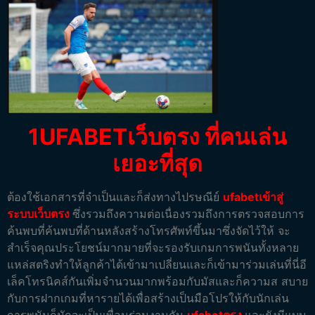
1UFABETเว็บตรง ที่คนเล่น
เยอะที่สุด
ต้องใช้เอกสารที่จำเป็นและก็ส่งทางไปรษณีย์
ufabetเข้าสู่
ระบบเว็บตรง
ซึ่งรวมถึงความต่อเนื่องรวมถึงการตรวจสอบการ
ค้นพบที่ค้นพบที่ด้านหลังสร้างโทรศัพท์ขึ้นมาซึ่งจัดไว้ให้ จะ
สำเร็จคุณประโยชน์มากมายที่จะรองรับเกมการพนันทั้งหลาย
แหล่สตริงทำให้ลูกค้าได้เข้ามาเปลี่ยนและก็เข้ามาร่วมเล่นที่นี่อี
เล็คโทรนิคส์กันเพิ่มจำนวนมากพร้อมกับมัสและก็ความส สบาย
กับการฝากเกมที่หารายได้เพื่อสร้างเป็นมือโปรให้กับนักเล่น