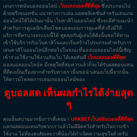
เล่นการพนันบอลออนไลน์
เว็บแทงบอลที่ดีที่สุด
ซึ่งประกอบไป
ด้วยพรีเซนเทชั่น แนวทางการเล่น แอพพลิเคชั่นสำหรับเล่นเกม
ออนไลน์ให้ได้เงินมานั้น เว็บคาสิโนออนไลน์ ซึ่งจะมีคำแนะนำ
สำหรับการดูแลนักเสี่ยงโชคบอลแถมการดูแลที่ทั่วถึงมีให้
บริการที่ครบวงจรแบบนี้ได้ พูดคุยกับผู้เล่นได้ดังนั้นขอให้ท่าน
เข้าใช้บริการกับเว็บคาสิโนและเริ่มสร้างโปรแกรมสำหรับการ
เล่นคาสิโนออนไลน์อีกต่อไปในขณะที่มองบอลออนไลน์นี้เชิญ
เข้าร่วมใช้งานใช้งานกับเว็บ ได้เลยทันที
เว็บแทงบอลที่ดีสุด
มองบอลออนไลน์ท มีเหตุใดที่สมควรแล้วก็จะได้รับผลตอบแทน
ที่ดีคงเป็นเรื่องยากสำหรับทางเรานั้นขอนำเสนอเว็บนี้จากนั้น
ให้ดาวน์โหลดการเล่นเกมออนไลน์ของ
ดูบอลสด เห็นผลกำไรได้ง่ายสุด
ๆ
คุณนั้นสบายมากยิ่งกว่าที่เคยมา
UFABETเว็บพนันบอลที่ดีที่สุด
แลกผลตอบแทนกับพวกเราแล้วไม่มีผิดหวังสำหรับในการเข้า
ใช้งาน ไม่ต้องสงสัยเลยว่าพี่น้องได้กำเนิดความสุขใจสำหรับ